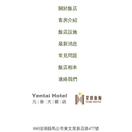
關於飯店
客房介紹
飯店設施
最新消息
常見問題
飯店相本
連絡我們
880澎湖縣馬公市東文里新店路477號