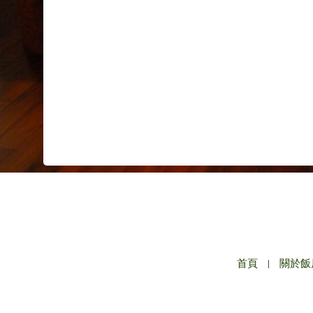
首頁
|
關於飯